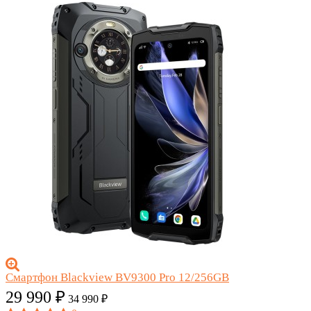
Смартфон Blackview BV9300 Pro 12/256GB
29 990
₽
34 990
₽