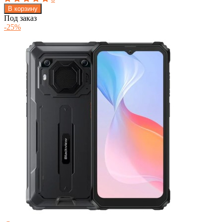
В корзину
Под заказ
-25%