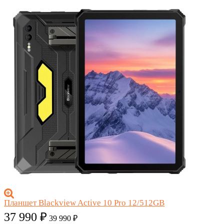
Планшет Blackview Active 10 Pro 12/512GB
37 990
₽
39 990
₽