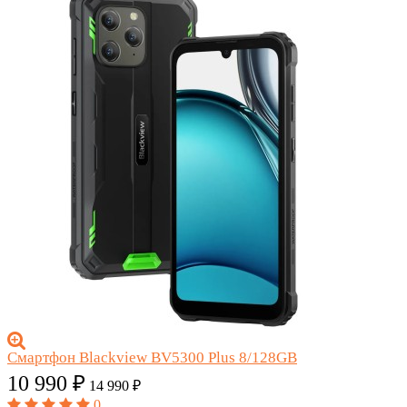
Смартфон Blackview BV5300 Plus 8/128GB
10 990
₽
14 990
₽
0