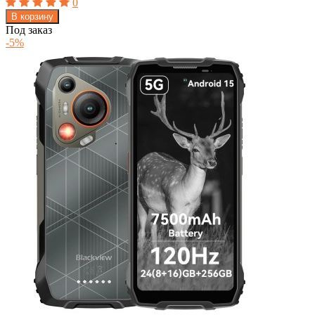
0
В корзину
Под заказ
-5%