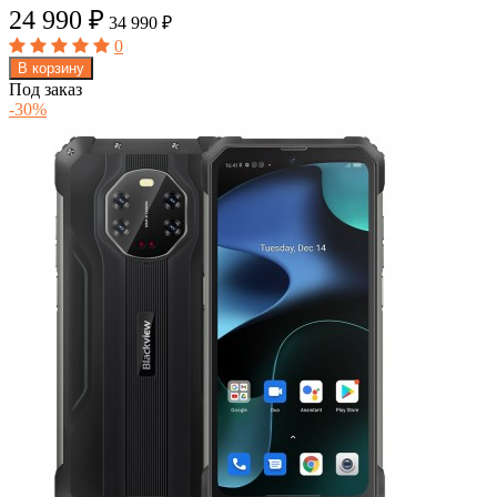
24 990
₽
34 990
₽
0
В корзину
Под заказ
-30%