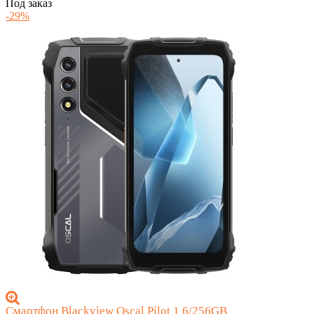
Под заказ
-29%
Смартфон Blackview Oscal Pilot 1 6/256GB