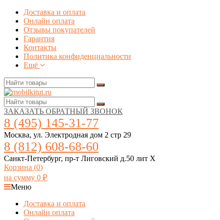
Доставка и оплата
Онлайн оплата
Отзывы покупателей
Гарантия
Контакты
Политика конфиденциальности
Ещё
ЗАКАЗАТЬ ОБРАТНЫЙ ЗВОНОК
8 (495) 145-31-77
Москва, ул. Электродная дом 2 стр 29
8 (812) 608-68-60
Санкт-Петербург, пр-т Лиговский д.50 лит Х
Корзина (
0
)
на сумму
0
₽
Меню
Доставка и оплата
Онлайн оплата