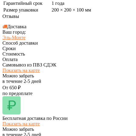
Гарантийный срок
1 года
Размер упаковки
200 × 200 × 100 мм
Отзывы
Доставка
Ваш город:
Эль-Монте
Способ доставки
Сроки
Стоимость
Оплата
Самовывоз из ПВЗ СДЭК
Показать на карте
Можно забрать
в течение
2-5
дней
От
650
₽
по предоплате
Бесплатная доставка по России
Показать на карте
Можно забрать
в течение
2-5
дней