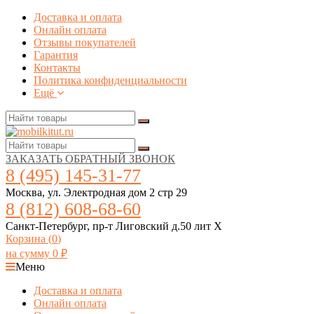
Доставка и оплата
Онлайн оплата
Отзывы покупателей
Гарантия
Контакты
Политика конфиденциальности
Ещё
ЗАКАЗАТЬ ОБРАТНЫЙ ЗВОНОК
8 (495) 145-31-77
Москва, ул. Электродная дом 2 стр 29
8 (812) 608-68-60
Санкт-Петербург, пр-т Лиговский д.50 лит Х
Корзина (
0
)
на сумму
0
₽
Меню
Доставка и оплата
Онлайн оплата