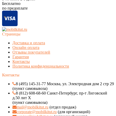
Бесплатно
по предоплате
Страницы
Доставка и оплата
Онлайн оплата
Отзывы покупателей
Гарантия
Контакты
Политика конфиденциальности
Контакты
8 (495) 145-31-77 Москва, ул. Электродная дом 2 стр 29
(пункт самовывоза)
8 (812) 608-68-60 Санкт-Петербург, пр-т Лиговский
д.50 лит Х
(пункт самовывоза)
mail@mobilkitut.ru
(отдел продаж)
corporate@mobilkitut.ru
(для организаций)