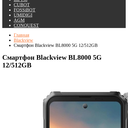
CUBOT
FOSSiBOT
UMIDIGI
AGM
CONQUEST
Главная
Blackview
Смартфон Blackview BL8000 5G 12/512GB
Смартфон Blackview BL8000 5G
12/512GB