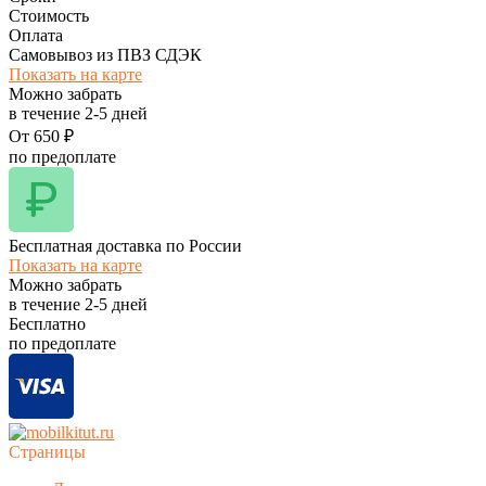
Стоимость
Оплата
Самовывоз из ПВЗ СДЭК
Показать на карте
Можно забрать
в течение
2-5
дней
От
650
₽
по предоплате
Бесплатная доставка по России
Показать на карте
Можно забрать
в течение
2-5
дней
Бесплатно
по предоплате
Страницы