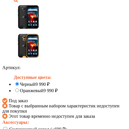
Артикул:
Доступные цвета:
Черный
9 990
₽
Оранжевый
9 990
₽
Под заказ
Товар с выбранным набором характеристик недоступен
для покупки
Этот товар временно недоступен для заказа
Аксессуары: