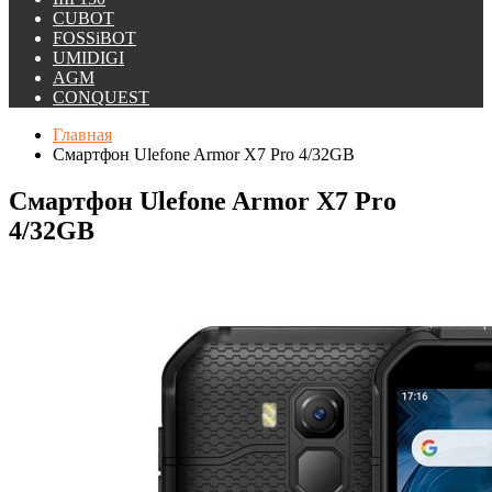
CUBOT
FOSSiBOT
UMIDIGI
AGM
CONQUEST
Главная
Смартфон Ulefone Armor X7 Pro 4/32GB
Смартфон Ulefone Armor X7 Pro
4/32GB