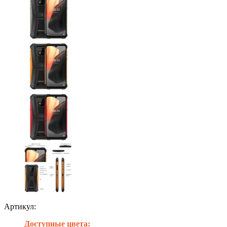
Артикул:
Доступные цвета: