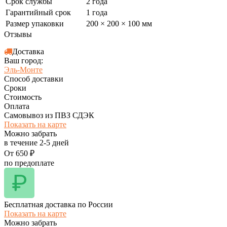
Срок службы
2 года
Гарантийный срок
1 года
Размер упаковки
200 × 200 × 100 мм
Отзывы
Доставка
Ваш город:
Эль-Монте
Способ доставки
Сроки
Стоимость
Оплата
Самовывоз из ПВЗ СДЭК
Показать на карте
Можно забрать
в течение
2-5
дней
От
650
₽
по предоплате
Бесплатная доставка по России
Показать на карте
Можно забрать