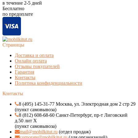
в течение
2-5
дней
Бесплатно
по предоплате
Страницы
Доставка и оплата
Онлайн оплата
Отзывы покупателей
Гарантия
Контакты
Политика конфиденциальности
Контакты
8 (495) 145-31-77 Москва, ул. Электродная дом 2 стр 29
(пункт самовывоза)
8 (812) 608-68-60 Санкт-Петербург, пр-т Лиговский
д.50 лит Х
(пункт самовывоза)
mail@mobilkitut.ru
(отдел продаж)
corporate@mobilkitut.ru
(для организаций)