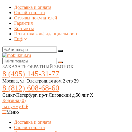
Доставка и оплата
Онлайн оплата
Отзывы покупателей
Гарантия
Контакты
Политика конфиденциальности
Ещё
ЗАКАЗАТЬ ОБРАТНЫЙ ЗВОНОК
8 (495) 145-31-77
Москва, ул. Электродная дом 2 стр 29
8 (812) 608-68-60
Санкт-Петербург, пр-т Лиговский д.50 лит Х
Корзина (
0
)
на сумму
0
₽
Меню
Доставка и оплата
Онлайн оплата