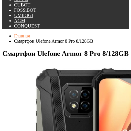
CUBOT
FOSSiBOT
UMIDIGI
AGM
CONQUEST
Главная
Смартфон Ulefone Armor 8 Pro 8/128GB
Смартфон Ulefone Armor 8 Pro 8/128GB