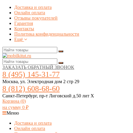
Доставка и оплата
Онлайн оплата
Отзывы покупателей
Гарантия
Контакты
Политика конфиденциальности
Ещё
ЗАКАЗАТЬ ОБРАТНЫЙ ЗВОНОК
8 (495) 145-31-77
Москва, ул. Электродная дом 2 стр 29
8 (812) 608-68-60
Санкт-Петербург, пр-т Лиговский д.50 лит Х
Корзина (
0
)
на сумму
0
₽
Меню
Доставка и оплата
Онлайн оплата