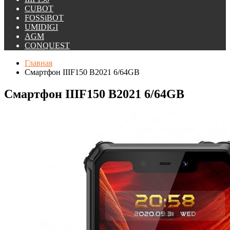
CUBOT
FOSSiBOT
UMIDIGI
AGM
CONQUEST
Главная
Смартфон IIIF150 B2021 6/64GB
Смартфон IIIF150 B2021 6/64GB