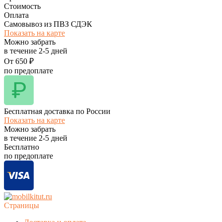
Стоимость
Оплата
Самовывоз из ПВЗ СДЭК
Показать на карте
Можно забрать
в течение
2-5
дней
От
650
₽
по предоплате
Бесплатная доставка по России
Показать на карте
Можно забрать
в течение
2-5
дней
Бесплатно
по предоплате
Страницы