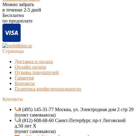
Можно забрать
в течение
2-5
дней
Бесплатно
по предоплате
Страницы
Доставка и оплата
Онлайн оплата
Отзывы покупателей
Гарантия
Контакты
Политика конфиденциальности
Контакты
8 (495) 145-31-77 Москва, ул. Электродная дом 2 стр 29
(пункт самовывоза)
8 (812) 608-68-60 Санкт-Петербург, пр-т Лиговский
д.50 лит Х
(пункт самовывоза)