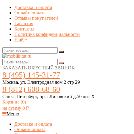
Доставка и оплата
Онлайн оплата
Отзывы покупателей
Гарантия
Контакты
Политика конфиденциальности
Ещё
ЗАКАЗАТЬ ОБРАТНЫЙ ЗВОНОК
8 (495) 145-31-77
Москва, ул. Электродная дом 2 стр 29
8 (812) 608-68-60
Санкт-Петербург, пр-т Лиговский д.50 лит Х
Корзина (
0
)
на сумму
0
₽
Меню
Доставка и оплата
Онлайн оплата