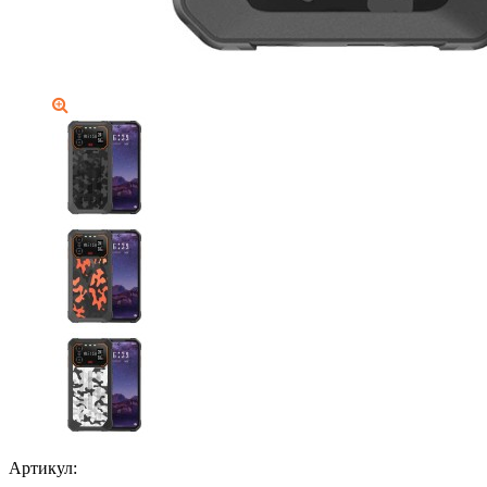
Артикул: