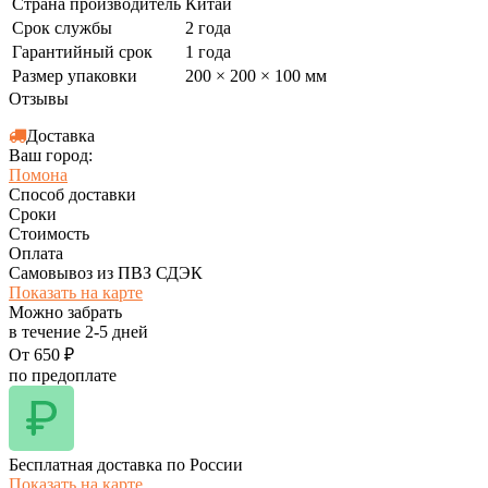
Страна производитель
Китай
Срок службы
2 года
Гарантийный срок
1 года
Размер упаковки
200 × 200 × 100 мм
Отзывы
Доставка
Ваш город:
Помона
Способ доставки
Сроки
Стоимость
Оплата
Самовывоз из ПВЗ СДЭК
Показать на карте
Можно забрать
в течение
2-5
дней
От
650
₽
по предоплате
Бесплатная доставка по России
Показать на карте