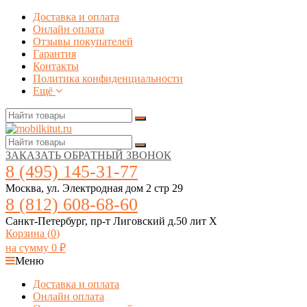
Доставка и оплата
Онлайн оплата
Отзывы покупателей
Гарантия
Контакты
Политика конфиденциальности
Ещё
ЗАКАЗАТЬ ОБРАТНЫЙ ЗВОНОК
8 (495) 145-31-77
Москва, ул. Электродная дом 2 стр 29
8 (812) 608-68-60
Санкт-Петербург, пр-т Лиговский д.50 лит Х
Корзина (
0
)
на сумму
0
₽
Меню
Доставка и оплата
Онлайн оплата