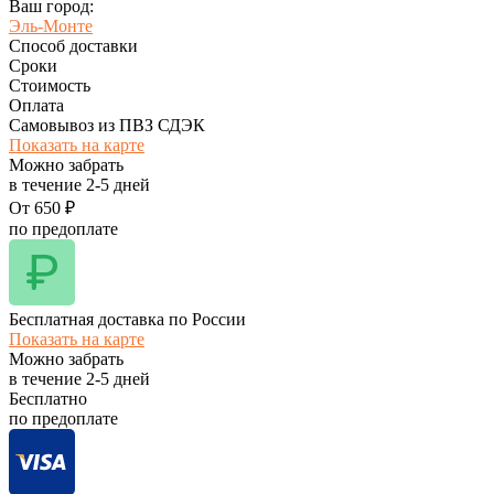
Ваш город:
Эль-Монте
Способ доставки
Сроки
Стоимость
Оплата
Самовывоз из ПВЗ СДЭК
Показать на карте
Можно забрать
в течение
2-5
дней
От
650
₽
по предоплате
Бесплатная доставка по России
Показать на карте
Можно забрать
в течение
2-5
дней
Бесплатно
по предоплате