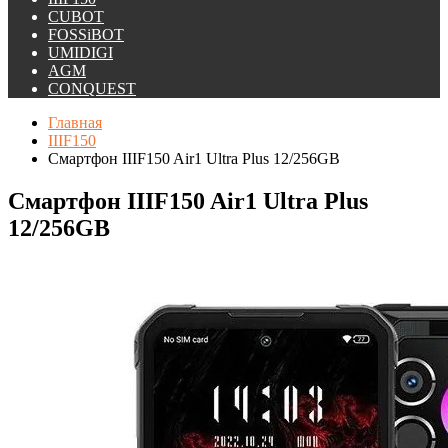
CUBOT
FOSSiBOT
UMIDIGI
AGM
CONQUEST
Главная
IIIF150
Смартфон IIIF150 Air1 Ultra Plus 12/256GB
Смартфон IIIF150 Air1 Ultra Plus
12/256GB