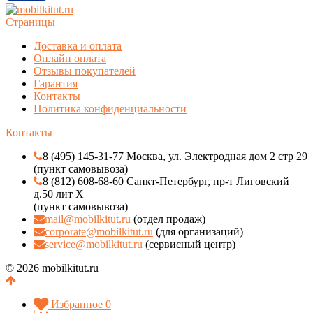
Страницы
Доставка и оплата
Онлайн оплата
Отзывы покупателей
Гарантия
Контакты
Политика конфиденциальности
Контакты
8 (495) 145-31-77 Москва, ул. Электродная дом 2 стр 29
(пункт самовывоза)
8 (812) 608-68-60 Санкт-Петербург, пр-т Лиговский
д.50 лит Х
(пункт самовывоза)
mail@mobilkitut.ru
(отдел продаж)
corporate@mobilkitut.ru
(для организаций)
service@mobilkitut.ru
(сервисный центр)
© 2026 mobilkitut.ru
Избранное
0