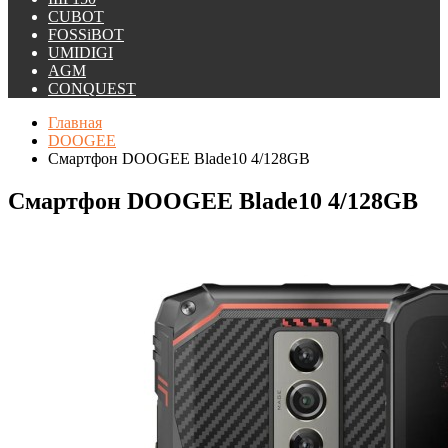
CUBOT
FOSSiBOT
UMIDIGI
AGM
CONQUEST
Главная
DOOGEE
Смартфон DOOGEE Blade10 4/128GB
Смартфон DOOGEE Blade10 4/128GB