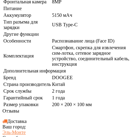
Фронтальная камера
8MP
Питание
Аккумулятор
5150 мАч
Тип разъема для
USB Type-C
зарядки
Другие функции
Особенности
Распознавание лица (Face ID)
Смартфон, скрепка для извлечения
сим-лотка, сетевое зарядное
Комплектация
устройство, соединительный кабель,
инструкция
Дополнительная информация
Бренд
DOOGEE
Страна производитель
Китай
Срок службы
2 года
Гарантийный срок
1 года
Размер упаковки
200 × 200 × 100 мм
Отзывы
Доставка
Ваш город:
Эль-Монте