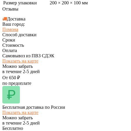
Размер упаковки
200 × 200 × 100 мм
Отзывы
Доставка
Ваш город:
Помона
Способ доставки
Сроки
Стоимость
Оплата
Самовывоз из ПВЗ СДЭК
Показать на карте
Можно забрать
в течение
2-5
дней
От
650
₽
по предоплате
Бесплатная доставка по России
Показать на карте
Можно забрать
в течение
2-5
дней
Бесплатно