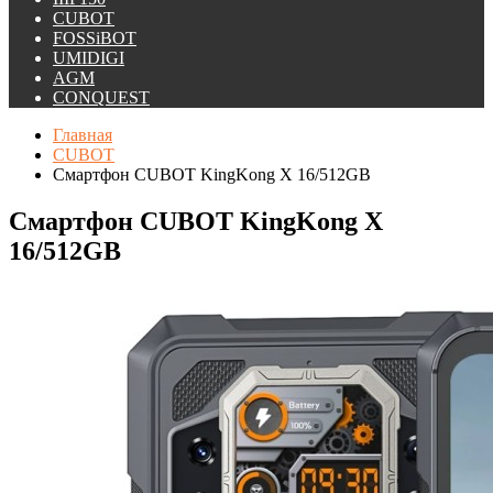
CUBOT
FOSSiBOT
UMIDIGI
AGM
CONQUEST
Главная
CUBOT
Смартфон CUBOT KingKong X 16/512GB
Смартфон CUBOT KingKong X
16/512GB