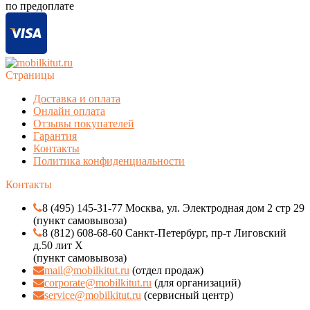
по предоплате
Страницы
Доставка и оплата
Онлайн оплата
Отзывы покупателей
Гарантия
Контакты
Политика конфиденциальности
Контакты
8 (495) 145-31-77 Москва, ул. Электродная дом 2 стр 29
(пункт самовывоза)
8 (812) 608-68-60 Санкт-Петербург, пр-т Лиговский
д.50 лит Х
(пункт самовывоза)
mail@mobilkitut.ru
(отдел продаж)
corporate@mobilkitut.ru
(для организаций)
service@mobilkitut.ru
(сервисный центр)