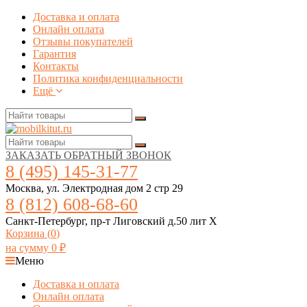
Доставка и оплата
Онлайн оплата
Отзывы покупателей
Гарантия
Контакты
Политика конфиденциальности
Ещё
ЗАКАЗАТЬ ОБРАТНЫЙ ЗВОНОК
8 (495) 145-31-77
Москва, ул. Электродная дом 2 стр 29
8 (812) 608-68-60
Санкт-Петербург, пр-т Лиговский д.50 лит Х
Корзина (
0
)
на сумму
0
₽
Меню
Доставка и оплата
Онлайн оплата