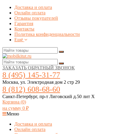
Доставка и оплата
Онлайн оплата
Отзывы покупателей
Гарантия
Контакты
Политика конфиденциальности
Ещё
ЗАКАЗАТЬ ОБРАТНЫЙ ЗВОНОК
8 (495) 145-31-77
Москва, ул. Электродная дом 2 стр 29
8 (812) 608-68-60
Санкт-Петербург, пр-т Лиговский д.50 лит Х
Корзина (
0
)
на сумму
0
₽
Меню
Доставка и оплата
Онлайн оплата