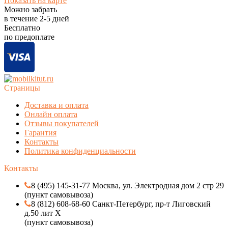
Показать на карте
Можно забрать
в течение
2-5
дней
Бесплатно
по предоплате
Страницы
Доставка и оплата
Онлайн оплата
Отзывы покупателей
Гарантия
Контакты
Политика конфиденциальности
Контакты
8 (495) 145-31-77 Москва, ул. Электродная дом 2 стр 29
(пункт самовывоза)
8 (812) 608-68-60 Санкт-Петербург, пр-т Лиговский
д.50 лит Х
(пункт самовывоза)