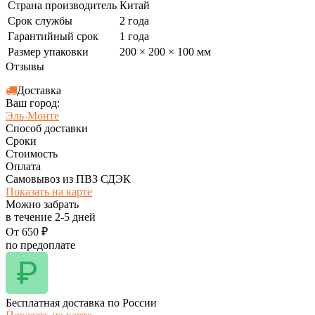
Страна производитель
Китай
Срок службы
2 года
Гарантийный срок
1 года
Размер упаковки
200 × 200 × 100 мм
Отзывы
Доставка
Ваш город:
Эль-Монте
Способ доставки
Сроки
Стоимость
Оплата
Самовывоз из ПВЗ СДЭК
Показать на карте
Можно забрать
в течение
2-5
дней
От
650
₽
по предоплате
Бесплатная доставка по России