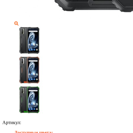
Артикул:
Доступные цвета: