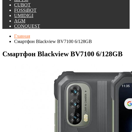
CUBOT
FOSSiBOT
UMIDIGI
AGM
CONQUEST
Главная
Смартфон Blackview BV7100 6/128GB
Смартфон Blackview BV7100 6/128GB