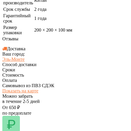
Китай
производитель
Срок службы
2 года
Гарантийный
1 года
срок
Размер
200 × 200 × 100 мм
упаковки
Отзывы
Доставка
Ваш город:
Эль-Монте
Способ доставки
Сроки
Стоимость
Оплата
Самовывоз из ПВЗ СДЭК
Показать на карте
Можно забрать
в течение
2-5
дней
От
650
₽
по предоплате