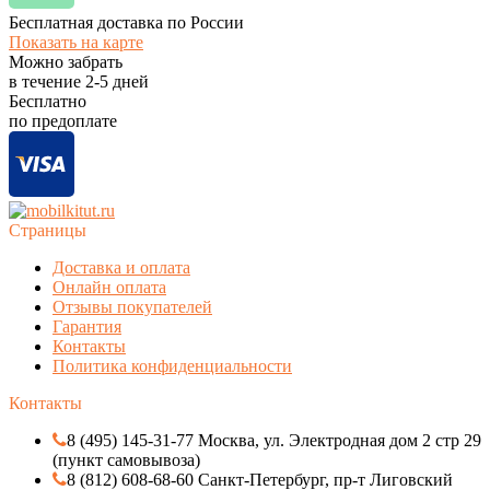
Бесплатная доставка по России
Показать на карте
Можно забрать
в течение
2-5
дней
Бесплатно
по предоплате
Страницы
Доставка и оплата
Онлайн оплата
Отзывы покупателей
Гарантия
Контакты
Политика конфиденциальности
Контакты
8 (495) 145-31-77 Москва, ул. Электродная дом 2 стр 29
(пункт самовывоза)
8 (812) 608-68-60 Санкт-Петербург, пр-т Лиговский