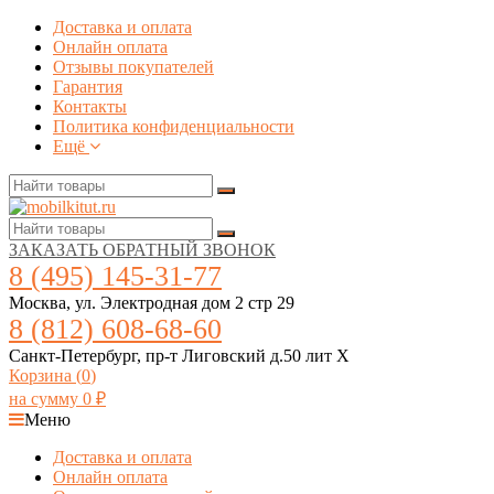
Доставка и оплата
Онлайн оплата
Отзывы покупателей
Гарантия
Контакты
Политика конфиденциальности
Ещё
ЗАКАЗАТЬ ОБРАТНЫЙ ЗВОНОК
8 (495) 145-31-77
Москва, ул. Электродная дом 2 стр 29
8 (812) 608-68-60
Санкт-Петербург, пр-т Лиговский д.50 лит Х
Корзина (
0
)
на сумму
0
₽
Меню
Доставка и оплата
Онлайн оплата